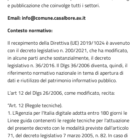
e pubblicazione che coinvolge tutti i settori.
Email: info@comune.casalbore.av.it
Contesto normativo:
Il recepimento della Direttiva (UE) 2019/1024 è avvenuto
con il decreto legislativo n. 200/2021, che ha modificato,
in alcune parti anche sostanzialmente, il decreto
legislativo n. 36/2016. Il Dlgs 36/2006 diventa, quindi, il
riferimento normativo nazionale in tema di apertura di
dati e riutilizzo del patrimonio informativo pubblico.
L’art 12 del Dlgs 26/2006, come modificato, recita:
“Art. 12 (Regole tecniche).
1. L'Agenzia per l'Italia digitale adotta entro 180 giorni le
Linee guida contenenti le regole tecniche per l'attuazione
del presente decreto con le modalità previste dall'articolo
71, del decreto legislativo 7 marzo 2005, n. 82. In caso di