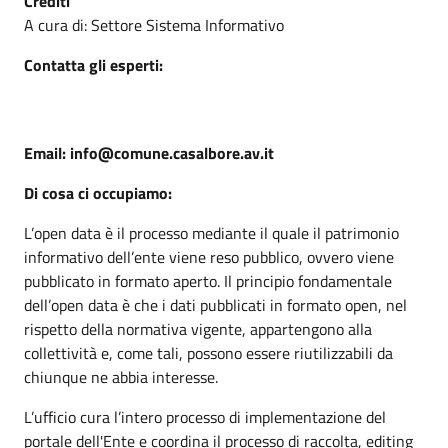
Crediti
A cura di: Settore Sistema Informativo
Contatta gli esperti:
Email: info@comune.casalbore.av.it
Di cosa ci occupiamo:
L’open data è il processo mediante il quale il patrimonio
informativo dell’ente viene reso pubblico, ovvero viene
pubblicato in formato aperto. Il principio fondamentale
dell’open data è che i dati pubblicati in formato open, nel
rispetto della normativa vigente, appartengono alla
collettività e, come tali, possono essere riutilizzabili da
chiunque ne abbia interesse.
L’ufficio cura l’intero processo di implementazione del
portale dell'Ente e coordina il processo di raccolta, editing