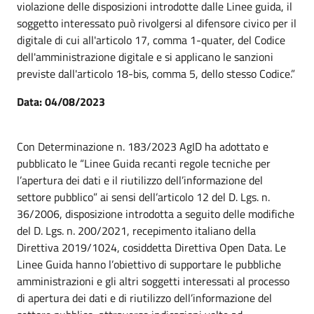
violazione delle disposizioni introdotte dalle Linee guida, il
soggetto interessato può rivolgersi al difensore civico per il
digitale di cui all'articolo 17, comma 1-quater, del Codice
dell'amministrazione digitale e si applicano le sanzioni
previste dall'articolo 18-bis, comma 5, dello stesso Codice.”
Data: 04/08/2023
Con Determinazione n. 183/2023 AgID ha adottato e
pubblicato le “Linee Guida recanti regole tecniche per
l’apertura dei dati e il riutilizzo dell’informazione del
settore pubblico” ai sensi dell’articolo 12 del D. Lgs. n.
36/2006, disposizione introdotta a seguito delle modifiche
del D. Lgs. n. 200/2021, recepimento italiano della
Direttiva 2019/1024, cosiddetta Direttiva Open Data. Le
Linee Guida hanno l’obiettivo di supportare le pubbliche
amministrazioni e gli altri soggetti interessati al processo
di apertura dei dati e di riutilizzo dell’informazione del