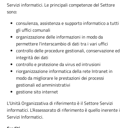
Servizi informatici. Le principali competenze del Settore
sono:
consulenza, assistenza e supporto informatico a tutti
gli uffici comunali
organizzazione delle informazioni in modo da
permettere l'interscambio di dati tra i vari uffici
controllo delle procedure gestionali, conservazione ed
integrità dei dati
controllo e protezione da virus ed intrusioni
riorganizzazione informatica della rete Intranet in
modo da migliorare le prestazioni dei processi
gestionali ed amministrativi
gestione sito internet
L'Unità Organizzativa di riferimento è il Settore Servizi
informatici. L'Assessorato di riferimento è quello inerente i
Servizi Informatici.