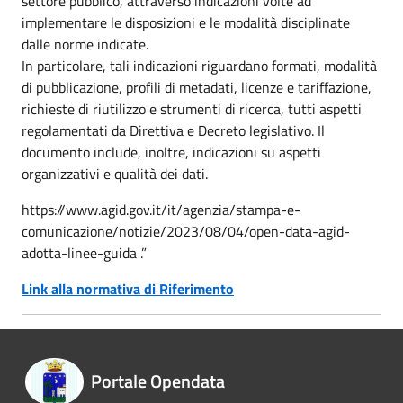
settore pubblico, attraverso indicazioni volte ad
implementare le disposizioni e le modalità disciplinate
dalle norme indicate.
In particolare, tali indicazioni riguardano formati, modalità
di pubblicazione, profili di metadati, licenze e tariffazione,
richieste di riutilizzo e strumenti di ricerca, tutti aspetti
regolamentati da Direttiva e Decreto legislativo. Il
documento include, inoltre, indicazioni su aspetti
organizzativi e qualità dei dati.
https://www.agid.gov.it/it/agenzia/stampa-e-
comunicazione/notizie/2023/08/04/open-data-agid-
adotta-linee-guida .”
Link alla normativa di Riferimento
Portale Opendata