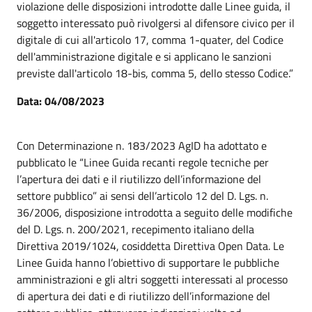
violazione delle disposizioni introdotte dalle Linee guida, il
soggetto interessato può rivolgersi al difensore civico per il
digitale di cui all'articolo 17, comma 1-quater, del Codice
dell'amministrazione digitale e si applicano le sanzioni
previste dall'articolo 18-bis, comma 5, dello stesso Codice.”
Data: 04/08/2023
Con Determinazione n. 183/2023 AgID ha adottato e
pubblicato le “Linee Guida recanti regole tecniche per
l’apertura dei dati e il riutilizzo dell’informazione del
settore pubblico” ai sensi dell’articolo 12 del D. Lgs. n.
36/2006, disposizione introdotta a seguito delle modifiche
del D. Lgs. n. 200/2021, recepimento italiano della
Direttiva 2019/1024, cosiddetta Direttiva Open Data. Le
Linee Guida hanno l’obiettivo di supportare le pubbliche
amministrazioni e gli altri soggetti interessati al processo
di apertura dei dati e di riutilizzo dell’informazione del