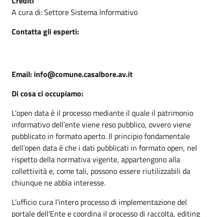
Crediti
A cura di: Settore Sistema Informativo
Contatta gli esperti:
Email: info@comune.casalbore.av.it
Di cosa ci occupiamo:
L’open data è il processo mediante il quale il patrimonio
informativo dell’ente viene reso pubblico, ovvero viene
pubblicato in formato aperto. Il principio fondamentale
dell’open data è che i dati pubblicati in formato open, nel
rispetto della normativa vigente, appartengono alla
collettività e, come tali, possono essere riutilizzabili da
chiunque ne abbia interesse.
L’ufficio cura l’intero processo di implementazione del
portale dell'Ente e coordina il processo di raccolta, editing