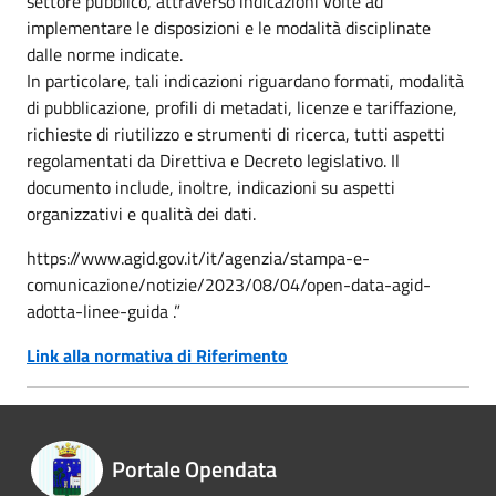
settore pubblico, attraverso indicazioni volte ad
implementare le disposizioni e le modalità disciplinate
dalle norme indicate.
In particolare, tali indicazioni riguardano formati, modalità
di pubblicazione, profili di metadati, licenze e tariffazione,
richieste di riutilizzo e strumenti di ricerca, tutti aspetti
regolamentati da Direttiva e Decreto legislativo. Il
documento include, inoltre, indicazioni su aspetti
organizzativi e qualità dei dati.
https://www.agid.gov.it/it/agenzia/stampa-e-
comunicazione/notizie/2023/08/04/open-data-agid-
adotta-linee-guida .”
Link alla normativa di Riferimento
Portale Opendata