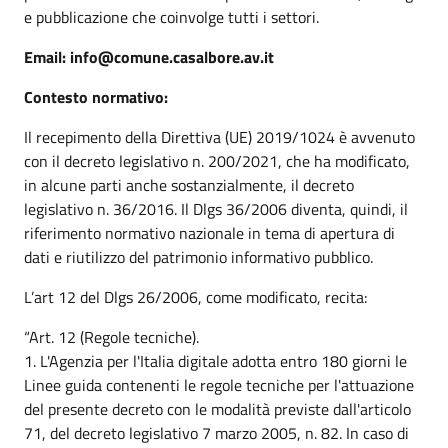
e pubblicazione che coinvolge tutti i settori.
Email: info@comune.casalbore.av.it
Contesto normativo:
Il recepimento della Direttiva (UE) 2019/1024 è avvenuto
con il decreto legislativo n. 200/2021, che ha modificato,
in alcune parti anche sostanzialmente, il decreto
legislativo n. 36/2016. Il Dlgs 36/2006 diventa, quindi, il
riferimento normativo nazionale in tema di apertura di
dati e riutilizzo del patrimonio informativo pubblico.
L’art 12 del Dlgs 26/2006, come modificato, recita:
“Art. 12 (Regole tecniche).
1. L'Agenzia per l'Italia digitale adotta entro 180 giorni le
Linee guida contenenti le regole tecniche per l'attuazione
del presente decreto con le modalità previste dall'articolo
71, del decreto legislativo 7 marzo 2005, n. 82. In caso di