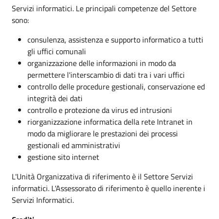
Servizi informatici. Le principali competenze del Settore
sono:
consulenza, assistenza e supporto informatico a tutti
gli uffici comunali
organizzazione delle informazioni in modo da
permettere l'interscambio di dati tra i vari uffici
controllo delle procedure gestionali, conservazione ed
integrità dei dati
controllo e protezione da virus ed intrusioni
riorganizzazione informatica della rete Intranet in
modo da migliorare le prestazioni dei processi
gestionali ed amministrativi
gestione sito internet
L'Unità Organizzativa di riferimento è il Settore Servizi
informatici. L'Assessorato di riferimento è quello inerente i
Servizi Informatici.